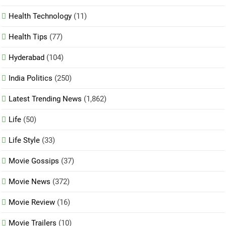
Health Technology
(11)
Health Tips
(77)
Hyderabad
(104)
India Politics
(250)
Latest Trending News
(1,862)
Life
(50)
Life Style
(33)
Movie Gossips
(37)
Movie News
(372)
Movie Review
(16)
Movie Trailers
(10)