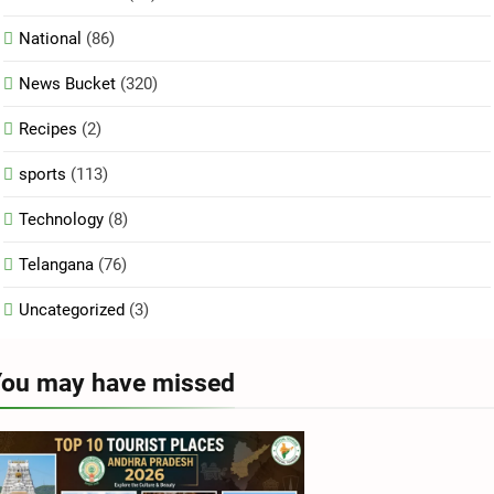
National
(86)
News Bucket
(320)
Recipes
(2)
sports
(113)
Technology
(8)
Telangana
(76)
Uncategorized
(3)
ou may have missed